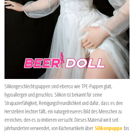
Silikongeschlechtspuppen sind ebenso wie TPE-Puppen glatt,
hypoallergen und geruchlos. Silikon ist bekannt für seine
Strapazierfähigkeit, Reinigungsfreundlichkeit und dafür, dass es den
Herstellern leichter fällt, ein naturgetreueres Bild des Menschen zu
erreichen, den es zu imitieren versucht. Dieses Material wird seit
Jahrhunderten verwendet, von Küchenartikeln über
Silikonpuppe
bis