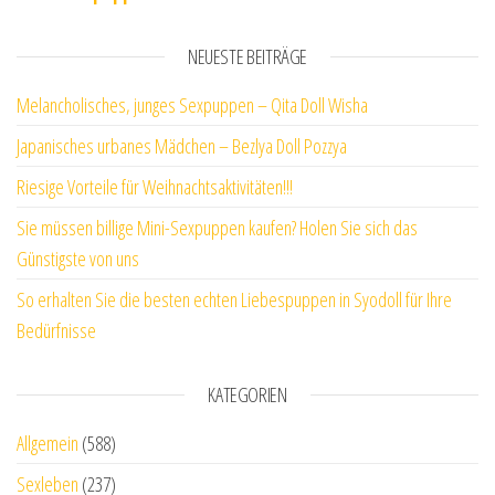
NEUESTE BEITRÄGE
Melancholisches, junges Sexpuppen – Qita Doll Wisha
Japanisches urbanes Mädchen – Bezlya Doll Pozzya
Riesige Vorteile für Weihnachtsaktivitäten!!!
Sie müssen billige Mini-Sexpuppen kaufen? Holen Sie sich das
Günstigste von uns
So erhalten Sie die besten echten Liebespuppen in Syodoll für Ihre
Bedürfnisse
KATEGORIEN
Allgemein
(588)
Sexleben
(237)