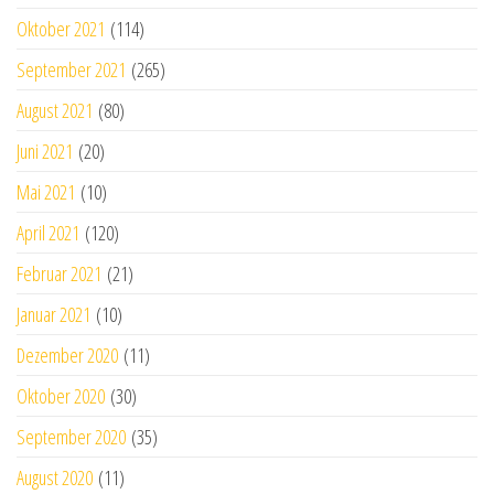
Oktober 2021
(114)
September 2021
(265)
August 2021
(80)
Juni 2021
(20)
Mai 2021
(10)
April 2021
(120)
Februar 2021
(21)
Januar 2021
(10)
Dezember 2020
(11)
Oktober 2020
(30)
September 2020
(35)
August 2020
(11)