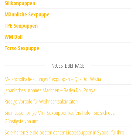
Silikonpuppen
Männliche Sexpuppe
TPE Sexpuppen
WM Doll
Torso Sexpuppe
NEUESTE BEITRÄGE
Melancholisches, junges Sexpuppen – Qita Doll Wisha
Japanisches urbanes Mädchen – Bezlya Doll Pozzya
Riesige Vorteile für Weihnachtsaktivitäten!!!
Sie müssen billige Mini-Sexpuppen kaufen? Holen Sie sich das
Günstigste von uns
So erhalten Sie die besten echten Liebespuppen in Syodoll für Ihre