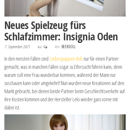
Neues Spielzeug fürs
Schlafzimmer: Insignia Oden
7. September 2021
Von
BEERDOLL
Aus
In den meisten Fällen sind
Liebespuppen doll
nur für einen Partner
gemacht, was in manchen Fällen sogar zu Eifersucht führen kann, denn
warum soll eine Frau wunderbar kommen, während der Mann nur
zuschauen kann oder umgekehrt? Nun wurden neue Kreationen auf den
Markt gebracht, bei denen beide Partner beim Geschlechtsverkehr auf
ihre Kosten kommen und der Hersteller Lelo wieder ganz vorne mit
dabei ist.