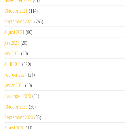
Oktober 2021
(114)
September 2021
(265)
August 2021
(80)
Juni 2021
(20)
Mai 2021
(10)
April 2021
(120)
Februar 2021
(21)
Januar 2021
(10)
Dezember 2020
(11)
Oktober 2020
(30)
September 2020
(35)
August 2020
(11)