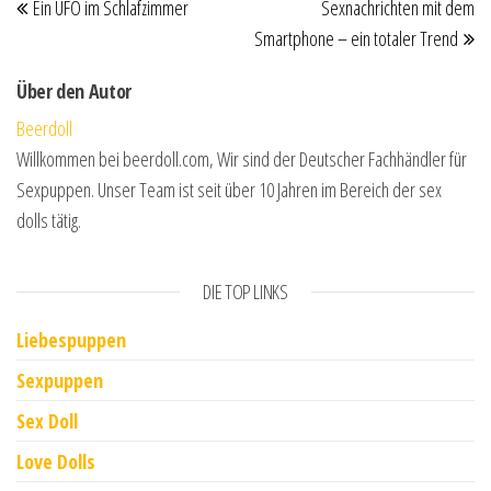
Ein UFO im Schlafzimmer
Sexnachrichten mit dem
Smartphone – ein totaler Trend
Über den Autor
Beerdoll
Willkommen bei beerdoll.com, Wir sind der Deutscher Fachhändler für
Sexpuppen. Unser Team ist seit über 10 Jahren im Bereich der sex
dolls tätig.
DIE TOP LINKS
Liebespuppen
Sexpuppen
Sex Doll
Love Dolls