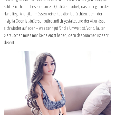
schließlich handelt es sich um ein Qualitätsprodukt, das sehr gut in der
Hand liegt. Allergiker müssen keine Reaktion befürchten, denn der
Insignia Oden ist äußerst hautfreundlich gestaltet und der Akku lässt
sich wieder aufladen – was sehr gut für die Umwelt ist. Vor zu lauten
Geräuschen muss man keine Angst haben, denn das Summen ist sehr
dezent.