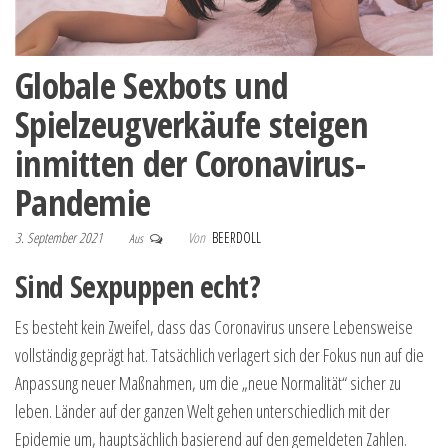
Globale Sexbots und
Spielzeugverkäufe steigen
inmitten der Coronavirus-
Pandemie
3. September 2021
Von
BEERDOLL
Aus
Sind Sexpuppen echt?
Es besteht kein Zweifel, dass das Coronavirus unsere Lebensweise
vollständig geprägt hat. Tatsächlich verlagert sich der Fokus nun auf die
Anpassung neuer Maßnahmen, um die „neue Normalität“ sicher zu
leben. Länder auf der ganzen Welt gehen unterschiedlich mit der
Epidemie um, hauptsächlich basierend auf den gemeldeten Zahlen.