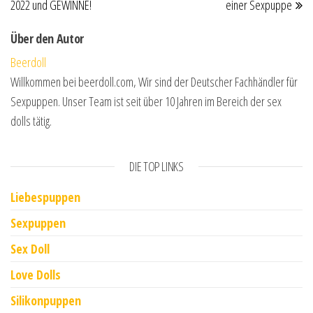
2022 und GEWINNE!
einer Sexpuppe
Über den Autor
Beerdoll
Willkommen bei beerdoll.com, Wir sind der Deutscher Fachhändler für
Sexpuppen. Unser Team ist seit über 10 Jahren im Bereich der sex
dolls tätig.
DIE TOP LINKS
Liebespuppen
Sexpuppen
Sex Doll
Love Dolls
Silikonpuppen