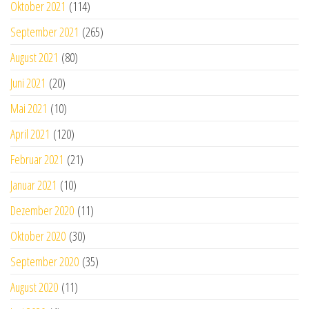
Oktober 2021
(114)
September 2021
(265)
August 2021
(80)
Juni 2021
(20)
Mai 2021
(10)
April 2021
(120)
Februar 2021
(21)
Januar 2021
(10)
Dezember 2020
(11)
Oktober 2020
(30)
September 2020
(35)
August 2020
(11)