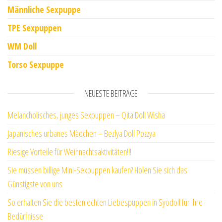
Männliche Sexpuppe
TPE Sexpuppen
WM Doll
Torso Sexpuppe
NEUESTE BEITRÄGE
Melancholisches, junges Sexpuppen – Qita Doll Wisha
Japanisches urbanes Mädchen – Bezlya Doll Pozzya
Riesige Vorteile für Weihnachtsaktivitäten!!!
Sie müssen billige Mini-Sexpuppen kaufen? Holen Sie sich das
Günstigste von uns
So erhalten Sie die besten echten Liebespuppen in Syodoll für Ihre
Bedürfnisse