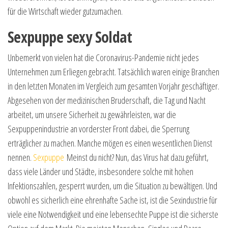
für die Wirtschaft wieder gutzumachen.
Sexpuppe sexy Soldat
Unbemerkt von vielen hat die Coronavirus-Pandemie nicht jedes
Unternehmen zum Erliegen gebracht. Tatsächlich waren einige Branchen
in den letzten Monaten im Vergleich zum gesamten Vorjahr geschäftiger.
Abgesehen von der medizinischen Bruderschaft, die Tag und Nacht
arbeitet, um unsere Sicherheit zu gewährleisten, war die
Sexpuppenindustrie an vorderster Front dabei, die Sperrung
erträglicher zu machen. Manche mögen es einen wesentlichen Dienst
nennen.
Sexpuppe
Meinst du nicht? Nun, das Virus hat dazu geführt,
dass viele Länder und Städte, insbesondere solche mit hohen
Infektionszahlen, gesperrt wurden, um die Situation zu bewältigen. Und
obwohl es sicherlich eine ehrenhafte Sache ist, ist die Sexindustrie für
viele eine Notwendigkeit und eine lebensechte Puppe ist die sicherste