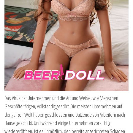
Das Virus hat Unternehmen und die Art und Weise, wie Menschen
Geschäfte tätigen, vollständig gestört. Die meisten Unternehmen auf
der ganzen Welt haben geschlossen und Dutzende von Arbeitern nach
Hause geschickt. Und während einige Unternehmen vorsichtig
wiedereröffnen, ist es unmöglich, den bereits angerichteten Schaden