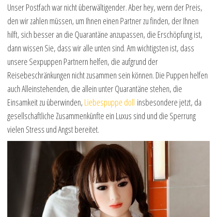
Unser Postfach war nicht überwältigender. Aber hey, wenn der Preis,
den wir zahlen müssen, um Ihnen einen Partner zu finden, der Ihnen
hilft, sich besser an die Quarantäne anzupassen, die Erschöpfung ist,
dann wissen Sie, dass wir alle unten sind. Am wichtigsten ist, dass
unsere Sexpuppen Partnern helfen, die aufgrund der
Reisebeschränkungen nicht zusammen sein können. Die Puppen helfen
auch Alleinstehenden, die allein unter Quarantäne stehen, die
Einsamkeit zu überwinden,
Liebespuppe doll
insbesondere jetzt, da
gesellschaftliche Zusammenkünfte ein Luxus sind und die Sperrung
vielen Stress und Angst bereitet.