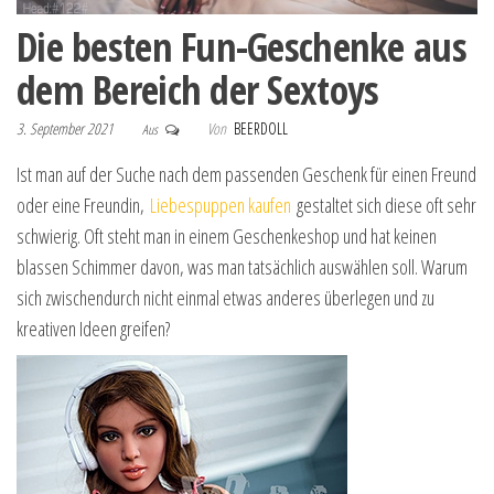
Die besten Fun-Geschenke aus
dem Bereich der Sextoys
3. September 2021
Von
BEERDOLL
Aus
Ist man auf der Suche nach dem passenden Geschenk für einen Freund
oder eine Freundin,
Liebespuppen kaufen
gestaltet sich diese oft sehr
schwierig. Oft steht man in einem Geschenkeshop und hat keinen
blassen Schimmer davon, was man tatsächlich auswählen soll. Warum
sich zwischendurch nicht einmal etwas anderes überlegen und zu
kreativen Ideen greifen?