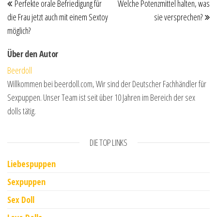
Perfekte orale Befriedigung für
Welche Potenzmittel halten, was
die Frau jetzt auch mit einem Sextoy
sie versprechen?
möglich?
Über den Autor
Beerdoll
Willkommen bei beerdoll.com, Wir sind der Deutscher Fachhändler für
Sexpuppen. Unser Team ist seit über 10 Jahren im Bereich der sex
dolls tätig.
DIE TOP LINKS
Liebespuppen
Sexpuppen
Sex Doll