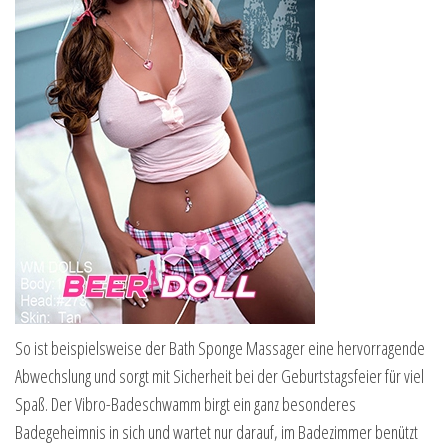
So ist beispielsweise der Bath Sponge Massager eine hervorragende
Abwechslung und sorgt mit Sicherheit bei der Geburtstagsfeier für viel
Spaß. Der Vibro-Badeschwamm birgt ein ganz besonderes
Badegeheimnis in sich und wartet nur darauf, im Badezimmer benützt