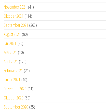
November 2021
(41)
Oktober 2021
(114)
September 2021
(265)
August 2021
(80)
Juni 2021
(20)
Mai 2021
(10)
April 2021
(120)
Februar 2021
(21)
Januar 2021
(10)
Dezember 2020
(11)
Oktober 2020
(30)
September 2020
(35)