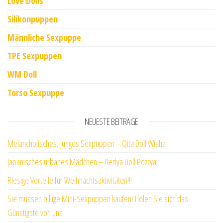
Love Dolls
Silikonpuppen
Männliche Sexpuppe
TPE Sexpuppen
WM Doll
Torso Sexpuppe
NEUESTE BEITRÄGE
Melancholisches, junges Sexpuppen – Qita Doll Wisha
Japanisches urbanes Mädchen – Bezlya Doll Pozzya
Riesige Vorteile für Weihnachtsaktivitäten!!!
Sie müssen billige Mini-Sexpuppen kaufen? Holen Sie sich das
Günstigste von uns