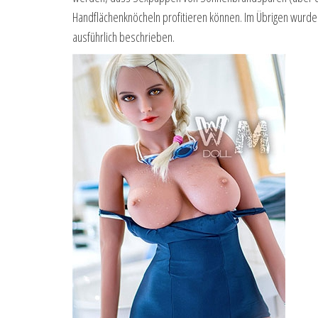
Handflächenknöcheln profitieren können. Im Übrigen wurde
ausführlich beschrieben.