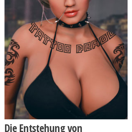
Die Entstehung von