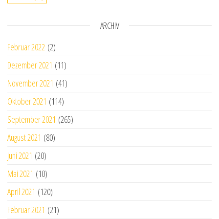
ARCHIV
Februar 2022
(2)
Dezember 2021
(11)
November 2021
(41)
Oktober 2021
(114)
September 2021
(265)
August 2021
(80)
Juni 2021
(20)
Mai 2021
(10)
April 2021
(120)
Februar 2021
(21)