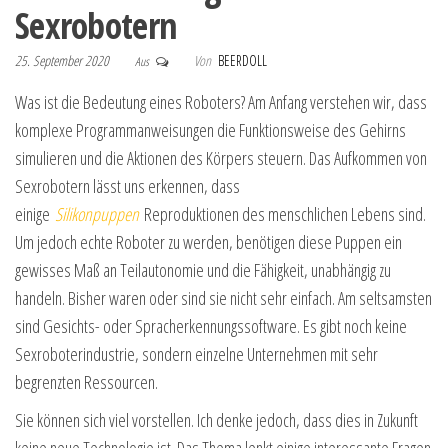
Sexrobotern
25. September 2020
Von
BEERDOLL
Aus
Was ist die Bedeutung eines Roboters? Am Anfang verstehen wir, dass
komplexe Programmanweisungen die Funktionsweise des Gehirns
simulieren und die Aktionen des Körpers steuern. Das Aufkommen von
Sexrobotern lässt uns erkennen, dass
einige
Silikonpuppen
Reproduktionen des menschlichen Lebens sind.
Um jedoch echte Roboter zu werden, benötigen diese Puppen ein
gewisses Maß an Teilautonomie und die Fähigkeit, unabhängig zu
handeln. Bisher waren oder sind sie nicht sehr einfach. Am seltsamsten
sind Gesichts- oder Spracherkennungssoftware. Es gibt noch keine
Sexroboterindustrie, sondern einzelne Unternehmen mit sehr
begrenzten Ressourcen.
Sie können sich viel vorstellen. Ich denke jedoch, dass dies in Zukunft