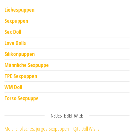
Liebespuppen
Sexpuppen
Sex Doll
Love Dolls
Silikonpuppen
Männliche Sexpuppe
TPE Sexpuppen
WM Doll
Torso Sexpuppe
NEUESTE BEITRÄGE
Melancholisches, junges Sexpuppen – Qita Doll Wisha